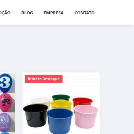
OÇÃO
BLOG
EMPRESA
CONTATO
Brindes Destaque