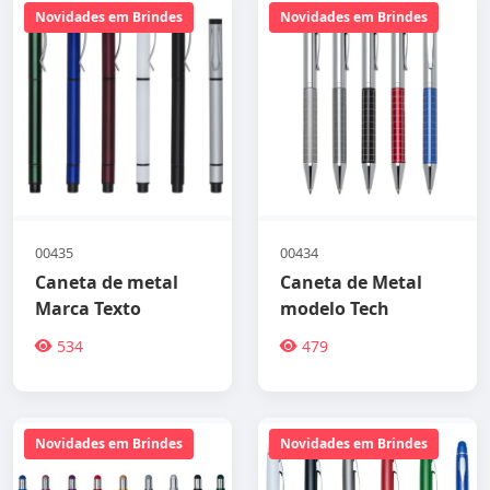
Novidades em Brindes
Novidades em Brindes
00435
00434
Caneta de metal
Caneta de Metal
Marca Texto
modelo Tech
534
479
Novidades em Brindes
Novidades em Brindes