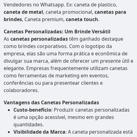
Vendedores no Whatsapp. Ex: caneta de plastico,
caneta de metal
, caneta promocional,
canetas para
brindes
, Caneta premium,
caneta touch
.
Canetas Personalizadas: Um Brinde Versátil
As
canetas personalizadas
têm ganhado destaque
como brindes corporativos. Com o logotipo da
empresa, elas são uma forma prática e econômica de
divulgar sua marca, além de oferecer um presente útil e
elegante. Empresas frequentemente utilizam canetas
como ferramentas de marketing em eventos,
conferências ou para presentear clientes e
colaboradores.
Vantagens das Canetas Personalizadas
Custo-benefício
: Produzir canetas personalizadas
é uma opção acessível, mesmo em grandes
quantidades.
Visibilidade da Marca
: A caneta personalizada está