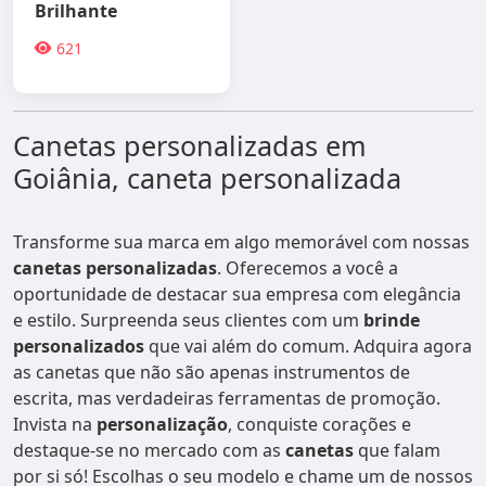
Brilhante
621
Canetas personalizadas em
Goiânia, caneta personalizada
Transforme sua marca em algo memorável com nossas
canetas personalizadas
. Oferecemos a você a
oportunidade de destacar sua empresa com elegância
e estilo. Surpreenda seus clientes com um
brinde
personalizados
que vai além do comum. Adquira agora
as canetas que não são apenas instrumentos de
escrita, mas verdadeiras ferramentas de promoção.
Invista na
personalização
, conquiste corações e
destaque-se no mercado com as
canetas
que falam
por si só! Escolhas o seu modelo e chame um de nossos