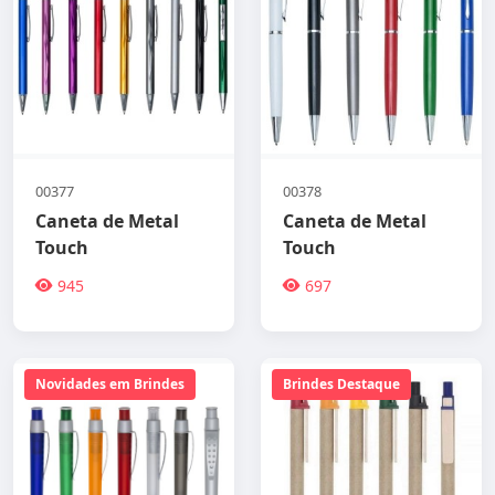
00377
00378
Caneta de Metal
Caneta de Metal
Touch
Touch
945
697
Novidades em Brindes
Brindes Destaque