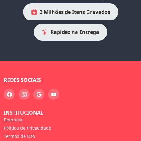
3 Milhões de Itens Gravados
Rapidez na Entrega
REDES SOCIAIS
INSTITUCIONAL
Empresa
Política de Privacidade
Termos de Uso