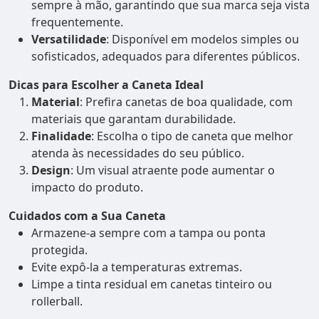
sempre à mão, garantindo que sua marca seja vista
frequentemente.
Versatilidade
: Disponível em modelos simples ou
sofisticados, adequados para diferentes públicos.
Dicas para Escolher a Caneta Ideal
Material
: Prefira canetas de boa qualidade, com
materiais que garantam durabilidade.
Finalidade
: Escolha o tipo de caneta que melhor
atenda às necessidades do seu público.
Design
: Um visual atraente pode aumentar o
impacto do produto.
Cuidados com a Sua Caneta
Armazene-a sempre com a tampa ou ponta
protegida.
Evite expô-la a temperaturas extremas.
Limpe a tinta residual em canetas tinteiro ou
rollerball.