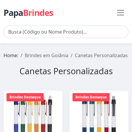
Papa
Brindes
Home:
Brindes em Goiânia
Canetas Personalizadas
Canetas Personalizadas
Brindes Destaque
Brindes Destaque