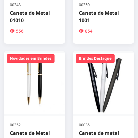
00348
00350
Caneta de Metal
Caneta de Metal
01010
1001
556
854
Novidades em Brindes
Brindes Destaque
00352
00035
Caneta de Metal
Caneta de metal