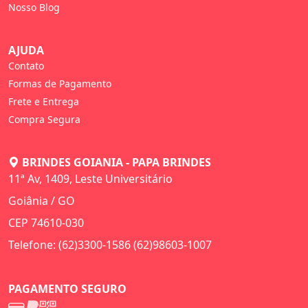
Nosso Blog
AJUDA
Contato
Formas de Pagamento
Frete e Entrega
Compra Segura
BRINDES GOIANIA - PAPA BRINDES
11ª Av, 1409, Leste Universitário
Goiânia / GO
CEP 74610-030
Telefone: (62)3300-1586 (62)98603-1007
PAGAMENTO SEGURO