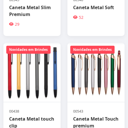
Caneta Metal Slim
Caneta Metal Soft
Premium
52
29
Novidades em Brindes
Novidades em Brindes
00438
00543
Caneta Metal touch
Caneta Metal Touch
clip
premium