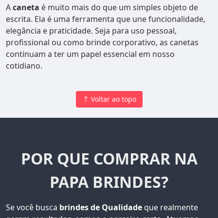
A
caneta
é muito mais do que um simples objeto de
escrita. Ela é uma ferramenta que une funcionalidade,
elegância e praticidade. Seja para uso pessoal,
profissional ou como brinde corporativo, as canetas
continuam a ter um papel essencial em nosso
cotidiano.
Voltar ao topo
POR QUE COMPRAR NA
PAPA BRINDES?
Se você busca
brindes de Qualidade
que realmente