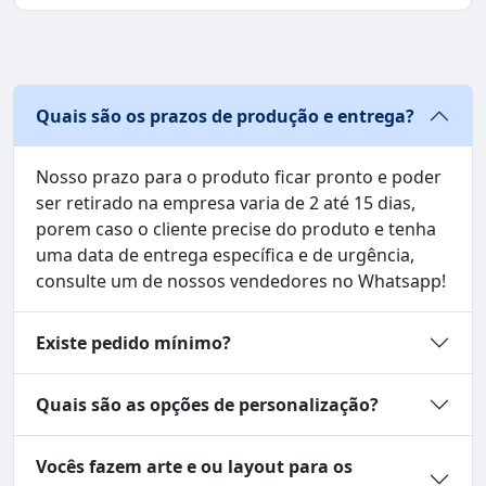
Quais são os prazos de produção e entrega?
Nosso prazo para o produto ficar pronto e poder
ser retirado na empresa varia de 2 até 15 dias,
porem caso o cliente precise do produto e tenha
uma data de entrega específica e de urgência,
consulte um de nossos vendedores no Whatsapp!
Existe pedido mínimo?
Quais são as opções de personalização?
Vocês fazem arte e ou layout para os