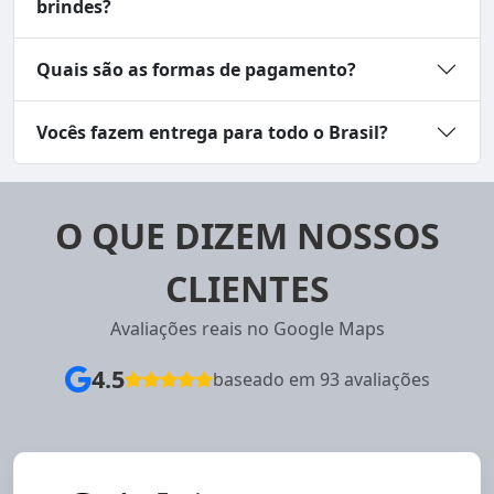
brindes?
Quais são as formas de pagamento?
Vocês fazem entrega para todo o Brasil?
O QUE DIZEM NOSSOS
CLIENTES
Avaliações reais no Google Maps
4.5
baseado em 93 avaliações