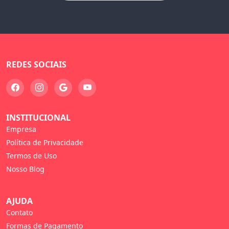
REDES SOCIAIS
INSTITUCIONAL
Empresa
Política de Privacidade
Termos de Uso
Nosso Blog
AJUDA
Contato
Formas de Pagamento