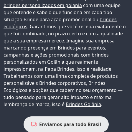
brindes personalizados em goiania
com uma equipe
que entende e sabe o que funciona em cada tipo
situação Brinde para ação promocional ou
brindes
ecológicos
. Garantimos que você receba exatamente o
que foi combinado, no prazo certo e com a qualidade
que a sua empresa merece. Imagine sua empresa
marcando presença em Brindes para eventos,
campanhas e ações promocionais com
brindes
personalizados em Goiânia
que realmente
impressionam, na Papa Brindes, isso é realidade.
Trabalhamos com uma linha completa de produtos
personalizáveis
Brindes corporativos
, Brindes
Ecológicos e opções que cabem no seu orçamento —
tudo pensado para gerar alto impacto e máxima
lembrança de marca, isso é
Brindes Goiânia
.
Enviamos para todo Brasil