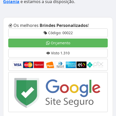
Goiania
e estamos a sua disposição.
Os melhores
Brindes Personalizados
!
Código: 00022
Orçamento
Visto 1.310