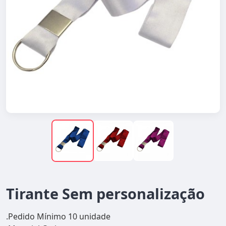
Tirante Sem personalização
.Pedido Mínimo 10 unidade