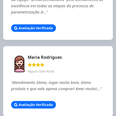
excelência em todas as etapas do processo de
parametrização d..."
Avaliação Verificada
Maria Rodrigues
Alguns Dias Atrás
"Atendimento ótimo, lugar muito bom, ótimo
produto e que vale apena comprar! Amei muito!..."
Avaliação Verificada