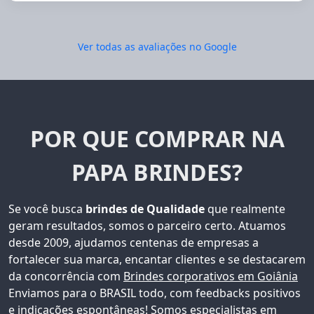
Ver todas as avaliações no Google
POR QUE COMPRAR NA
PAPA BRINDES?
Se você busca
brindes de Qualidade
que realmente
geram resultados, somos o parceiro certo. Atuamos
desde 2009, ajudamos centenas de empresas a
fortalecer sua marca, encantar clientes e se destacarem
da concorrência com
Brindes corporativos em Goiânia
Enviamos para o BRASIL todo, com feedbacks positivos
e indicações espontâneas!
Somos especialistas em