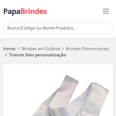
Papa
Brindes
Home:
Brindes em Goiânia
Brindes Promocionais
Tirante Sem personalização