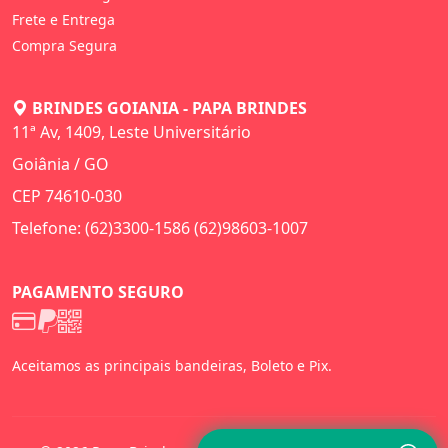
Frete e Entrega
Compra Segura
BRINDES GOIANIA - PAPA BRINDES
11ª Av, 1409, Leste Universitário
Goiânia / GO
CEP 74610-030
Telefone: (62)3300-1586 (62)98603-1007
PAGAMENTO SEGURO
Aceitamos as principais bandeiras, Boleto e Pix.