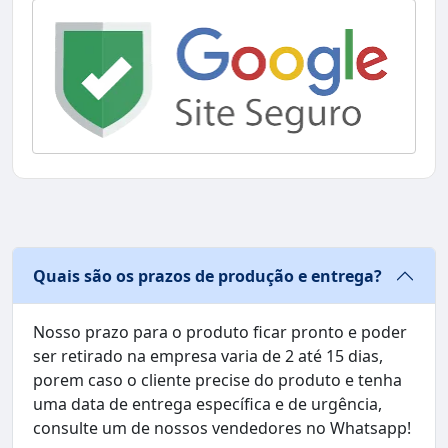
Quais são os prazos de produção e entrega?
Nosso prazo para o produto ficar pronto e poder
ser retirado na empresa varia de 2 até 15 dias,
porem caso o cliente precise do produto e tenha
uma data de entrega específica e de urgência,
consulte um de nossos vendedores no Whatsapp!