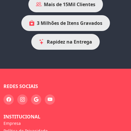
Mais de 15Mil Clientes
3 Milhões de Itens Gravados
Rapidez na Entrega
REDES SOCIAIS
INSTITUCIONAL
Empresa
Política de Privacidade