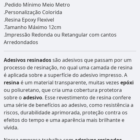
.Pedido Mínimo Meio Metro
.Personalização Colorida
.Resina Epoxy Flexivel
.Tamanho Máximo 12cm
.Impressão Redonda ou Retangular com cantos
Arredondados
Adesivos resinados
são adesivos que passam por um
processo de resinação, no qual uma camada de resina
é aplicada sobre a superfície do adesivo impresso. A
resina
é um material transparente, muitas vezes
epóxi
ou poliuretano, que cria uma cobertura protetora
sobre o
adesivo
. Esse revestimento de resina confere
uma série de benefícios ao adesivo, como resistência a
riscos, durabilidade aprimorada, proteção contra os
efeitos do tempo e uma aparência mais brilhante e
vívida.