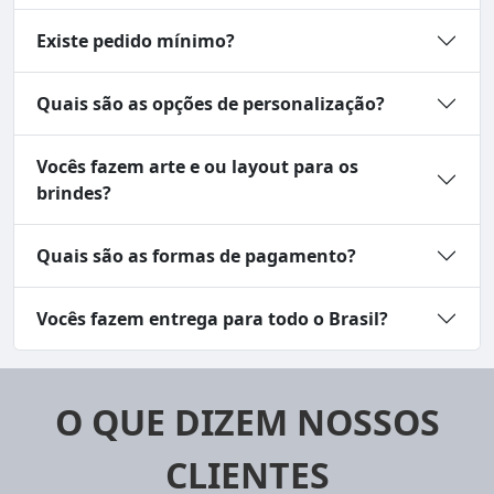
Existe pedido mínimo?
Quais são as opções de personalização?
Vocês fazem arte e ou layout para os
brindes?
Quais são as formas de pagamento?
Vocês fazem entrega para todo o Brasil?
O QUE DIZEM NOSSOS
CLIENTES