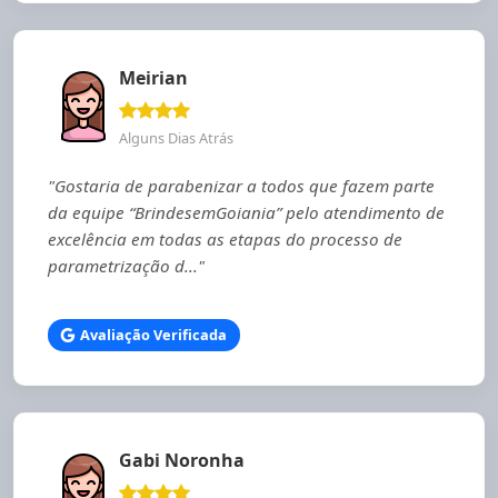
Meirian
Alguns Dias Atrás
"Gostaria de parabenizar a todos que fazem parte
da equipe “BrindesemGoiania” pelo atendimento de
excelência em todas as etapas do processo de
parametrização d..."
Avaliação Verificada
Gabi Noronha