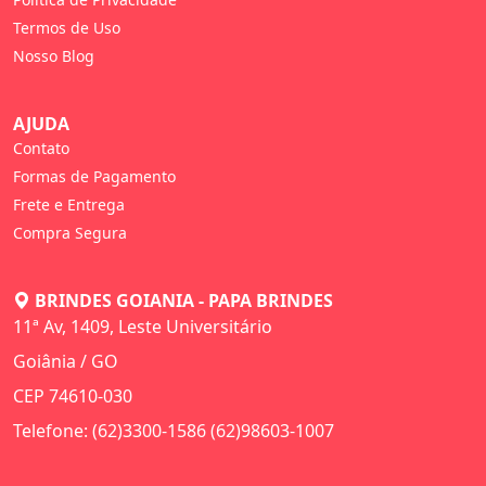
Termos de Uso
Nosso Blog
AJUDA
Contato
Formas de Pagamento
Frete e Entrega
Compra Segura
BRINDES GOIANIA - PAPA BRINDES
11ª Av, 1409, Leste Universitário
Goiânia / GO
CEP 74610-030
Telefone: (62)3300-1586 (62)98603-1007