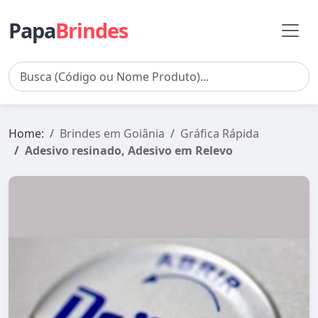
Papa
Brindes
Home:
Brindes em Goiânia
Gráfica Rápida
Adesivo resinado, Adesivo em Relevo