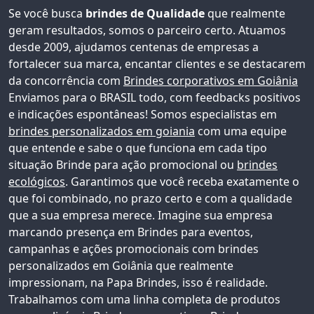
Se você busca
brindes de Qualidade
que realmente
geram resultados, somos o parceiro certo. Atuamos
desde 2009, ajudamos centenas de empresas a
fortalecer sua marca, encantar clientes e se destacarem
da concorrência com
Brindes corporativos em Goiânia
Enviamos para o BRASIL todo, com feedbacks positivos
e indicações espontâneas!
Somos especialistas em
brindes personalizados em goiania
com uma equipe
que entende e sabe o que funciona em cada tipo
situação Brinde para ação promocional ou
brindes
ecológicos
. Garantimos que você receba exatamente o
que foi combinado, no prazo certo e com a qualidade
que a sua empresa merece. Imagine sua empresa
marcando presença em Brindes para eventos,
campanhas e ações promocionais com
brindes
personalizados em Goiânia
que realmente
impressionam, na Papa Brindes, isso é realidade.
Trabalhamos com uma linha completa de produtos