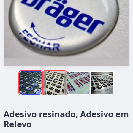
Adesivo resinado, Adesivo em
Relevo