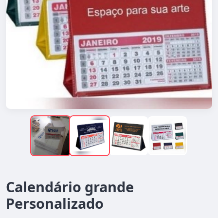
Calendário grande
Personalizado