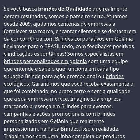
Se você busca
brindes de Qualidade
que realmente
geram resultados, somos o parceiro certo. Atuamos
desde 2009, ajudamos centenas de empresas a
fortalecer sua marca, encantar clientes e se destacarem
da concorrência com
Brindes corporativos em Goiânia
Enviamos para o BRASIL todo, com feedbacks positivos
e indicações espontâneas!
Somos especialistas em
brindes personalizados em goiania
com uma equipe
que entende e sabe o que funciona em cada tipo
situação Brinde para ação promocional ou
brindes
ecológicos
. Garantimos que você receba exatamente o
que foi combinado, no prazo certo e com a qualidade
que a sua empresa merece. Imagine sua empresa
marcando presença em Brindes para eventos,
campanhas e ações promocionais com
brindes
personalizados em Goiânia
que realmente
impressionam, na Papa Brindes, isso é realidade.
Trabalhamos com uma linha completa de produtos