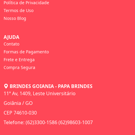
Política de Privacidade
Termos de Uso
Nosso Blog
AJUDA
Contato
Formas de Pagamento
Frete e Entrega
Compra Segura
BRINDES GOIANIA - PAPA BRINDES
11ª Av, 1409, Leste Universitário
Goiânia / GO
CEP 74610-030
Telefone: (62)3300-1586 (62)98603-1007