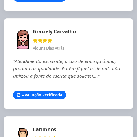
Graciely Carvalho
Alguns Dias Atrás
"Atendimento excelente, prazo de entrega ótimo,
produto de qualidade. Porém fiquei triste pois não
utilizou a fonte de escrita que solicitei...."
Avaliação Verificada
Carlinhos