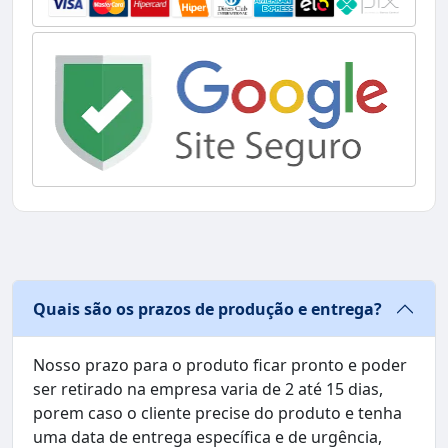
Quais são os prazos de produção e entrega?
Nosso prazo para o produto ficar pronto e poder
ser retirado na empresa varia de 2 até 15 dias,
porem caso o cliente precise do produto e tenha
uma data de entrega específica e de urgência,