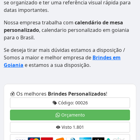
se organizado e ter uma referência visual rápida para
datas importantes.
Nossa empresa trabalha com
calendário de mesa
personalizado
, calendario personalizado em goiania
para o Brasil.
Se deseja tirar mais dúvidas estamos a disposição /
Somos a maior e melhor empresa de
Brindes em
Goiania
e estamos a sua disposição.
Os melhores
Brindes Personalizados
!
Código: 00026
Orçamento
Visto 1.801