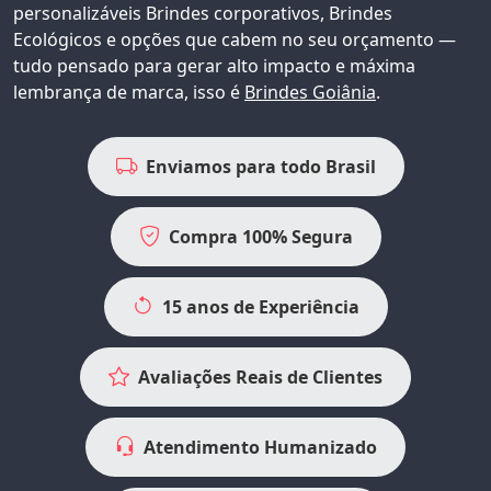
personalizáveis
Brindes corporativos
, Brindes
Ecológicos e opções que cabem no seu orçamento —
tudo pensado para gerar alto impacto e máxima
lembrança de marca, isso é
Brindes Goiânia
.
Enviamos para todo Brasil
Compra 100% Segura
15 anos de Experiência
Avaliações Reais de Clientes
Atendimento Humanizado