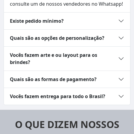
consulte um de nossos vendedores no Whatsapp!
Existe pedido mínimo?
Quais são as opções de personalização?
Vocês fazem arte e ou layout para os
brindes?
Quais são as formas de pagamento?
Vocês fazem entrega para todo o Brasil?
O QUE DIZEM NOSSOS