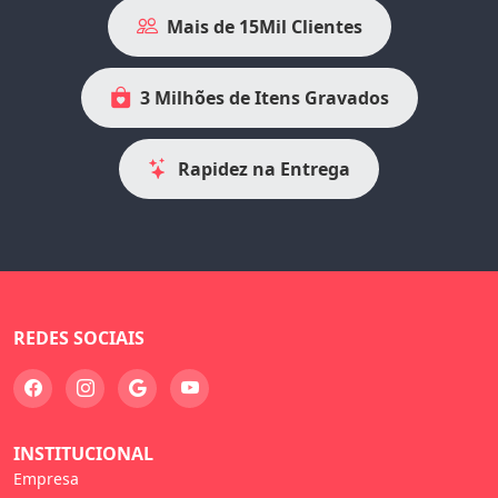
Mais de 15Mil Clientes
3 Milhões de Itens Gravados
Rapidez na Entrega
REDES SOCIAIS
INSTITUCIONAL
Empresa