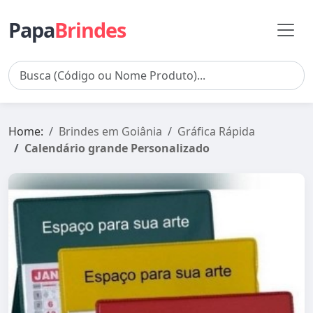
Papa
Brindes
Home:
Brindes em Goiânia
Gráfica Rápida
Calendário grande Personalizado