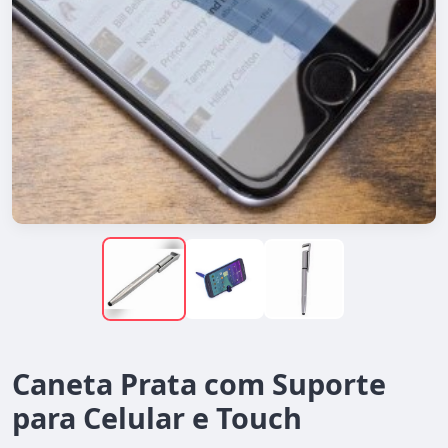
Caneta Prata com Suporte
para Celular e Touch