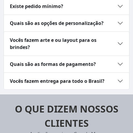
Existe pedido mínimo?
Quais são as opções de personalização?
Vocês fazem arte e ou layout para os
brindes?
Quais são as formas de pagamento?
Vocês fazem entrega para todo o Brasil?
O QUE DIZEM NOSSOS
CLIENTES