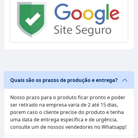
Quais são os prazos de produção e entrega?
Nosso prazo para o produto ficar pronto e poder
ser retirado na empresa varia de 2 até 15 dias,
porem caso o cliente precise do produto e tenha
uma data de entrega específica e de urgência,
consulte um de nossos vendedores no Whatsapp!