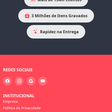
3 Milhões de Itens Gravados
Rapidez na Entrega
REDES SOCIAIS
INSTITUCIONAL
Empresa
Política de Privacidade