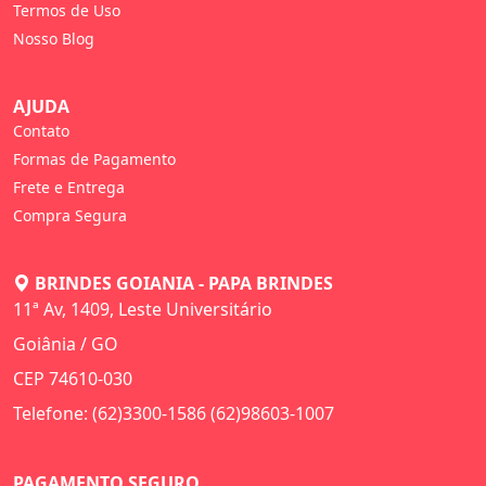
Termos de Uso
Nosso Blog
AJUDA
Contato
Formas de Pagamento
Frete e Entrega
Compra Segura
BRINDES GOIANIA - PAPA BRINDES
11ª Av, 1409, Leste Universitário
Goiânia / GO
CEP 74610-030
Telefone: (62)3300-1586 (62)98603-1007
PAGAMENTO SEGURO