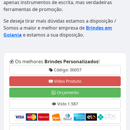
apenas instrumentos de escrita, mas verdadeiras
ferramentas de promoção.
Se deseja tirar mais dúvidas estamos a disposição /
Somos a maior e melhor empresa de
Brindes em
Goiania
e estamos a sua disposição.
Os melhores
Brindes Personalizados
!
Código: 00057
Video Produto
Orçamento
Visto 1.587