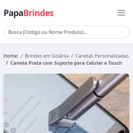
Papa
Brindes
Home:
Brindes em Goiânia
Canetas Personalizadas
Caneta Prata com Suporte para Celular e Touch