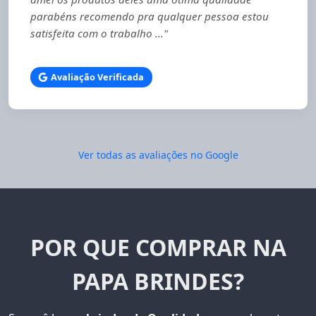
parabéns recomendo pra qualquer pessoa estou
satisfeita com o trabalho ..."
Avaliação Verificada
Ver todas as avaliações no Google
POR QUE COMPRAR NA
PAPA BRINDES?