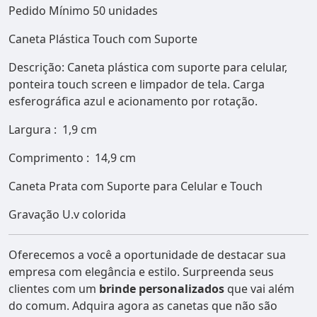
Pedido Mínimo 50 unidades
Caneta Plástica Touch com Suporte
Descrição:
Caneta plástica com suporte para celular,
ponteira touch screen e limpador de tela. Carga
esferográfica azul e acionamento por rotação.
Largura
: 1,9 cm
Comprimento
: 14,9 cm
Caneta Prata com Suporte para Celular e Touch
Gravação U.v colorida
Oferecemos a você a oportunidade de destacar sua
empresa com elegância e estilo. Surpreenda seus
clientes com um
brinde personalizados
que vai além
do comum. Adquira agora as canetas que não são