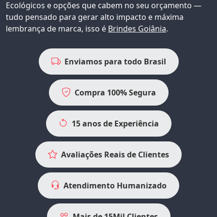
Ecológicos e opções que cabem no seu orçamento —
tudo pensado para gerar alto impacto e máxima
lembrança de marca, isso é
Brindes Goiânia
.
Enviamos para todo Brasil
Compra 100% Segura
15 anos de Experiência
Avaliações Reais de Clientes
Atendimento Humanizado
Mais de 15Mil Clientes