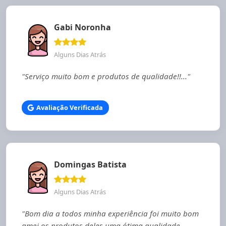
Gabi Noronha
Alguns Dias Atrás
"Serviço muito bom e produtos de qualidade!!..."
Avaliação Verificada
Domingas Batista
Alguns Dias Atrás
"Bom dia a todos minha experiência foi muito bom
amei os produtos deles uma ótima qualidade