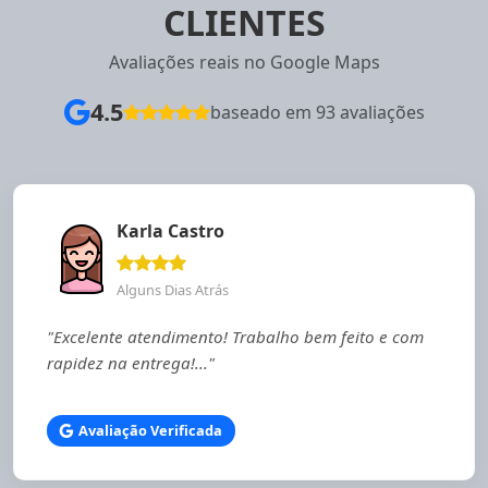
CLIENTES
Avaliações reais no Google Maps
4.5
baseado em 93 avaliações
Karla Castro
Alguns Dias Atrás
"Excelente atendimento! Trabalho bem feito e com
rapidez na entrega!..."
Avaliação Verificada