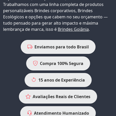
Trabalhamos com uma linha completa de produtos
personalizáveis
Brindes corporativos
, Brindes
Ecológicos e opções que cabem no seu orçamento —
tudo pensado para gerar alto impacto e máxima
lembrança de marca, isso é
Brindes Goiânia
.
Enviamos para todo Brasil
Compra 100% Segura
15 anos de Experiência
Avaliações Reais de Clientes
Atendimento Humanizado