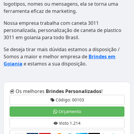
logotipos, nomes ou mensagens, ela se torna uma
ferramenta eficaz de marketing.
Nossa empresa trabalha com caneta 3011
personalizada, personalização de caneta de plastico
3011 em goiania para todo Brasil.
Se deseja tirar mais dúvidas estamos a disposição /
Somos a maior e melhor empresa de
Brindes em
Goiania
e estamos a sua disposição.
Os melhores
Brindes Personalizados
!
Código: 00103
Orçamento
Visto 1.214