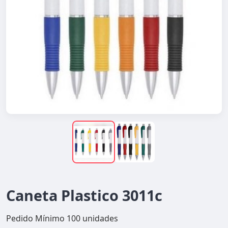
Caneta Plastico 3011c
Pedido Mínimo 100 unidades