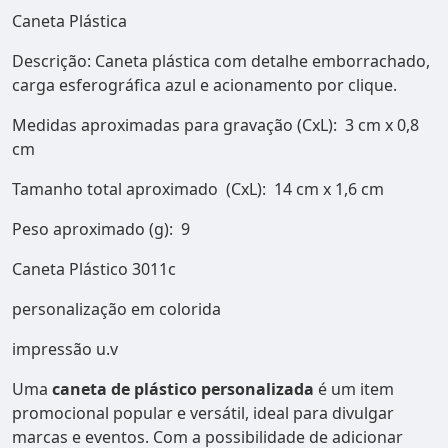
Caneta Plástica
Descrição:
Caneta plástica com detalhe emborrachado,
carga esferográfica azul e acionamento por clique.
Medidas aproximadas para gravação
(CxL): 3 cm x 0,8
cm
Tamanho total aproximado
(CxL): 14 cm x 1,6 cm
Peso aproximado
(g): 9
Caneta Plástico 3011c
personalização em colorida
impressão u.v
Uma
caneta de plástico personalizada
é um item
promocional popular e versátil, ideal para divulgar
marcas e eventos. Com a possibilidade de adicionar