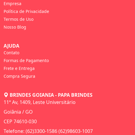
Empresa
Política de Privacidade
Termos de Uso
Nosso Blog
AJUDA
Contato
Formas de Pagamento
Frete e Entrega
Compra Segura
BRINDES GOIANIA - PAPA BRINDES
11ª Av, 1409, Leste Universitário
Goiânia / GO
CEP 74610-030
Telefone: (62)3300-1586 (62)98603-1007