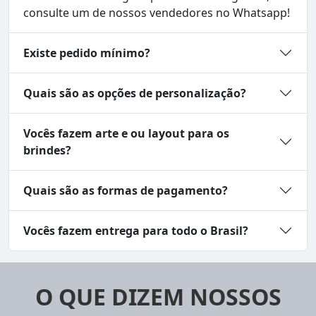
consulte um de nossos vendedores no Whatsapp!
Existe pedido mínimo?
Quais são as opções de personalização?
Vocês fazem arte e ou layout para os
brindes?
Quais são as formas de pagamento?
Vocês fazem entrega para todo o Brasil?
O QUE DIZEM NOSSOS