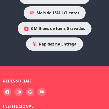
Mais de 15Mil Clientes
3 Milhões de Itens Gravados
Rapidez na Entrega
REDES SOCIAIS
INSTITUCIONAL