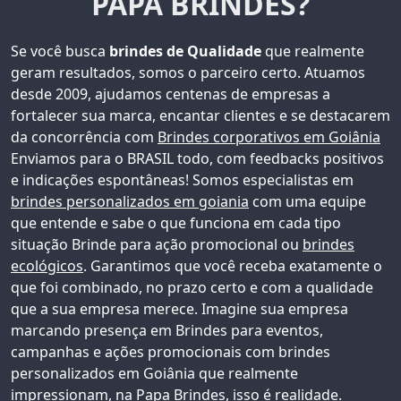
PAPA BRINDES?
Se você busca
brindes de Qualidade
que realmente
geram resultados, somos o parceiro certo. Atuamos
desde 2009, ajudamos centenas de empresas a
fortalecer sua marca, encantar clientes e se destacarem
da concorrência com
Brindes corporativos em Goiânia
Enviamos para o BRASIL todo, com feedbacks positivos
e indicações espontâneas!
Somos especialistas em
brindes personalizados em goiania
com uma equipe
que entende e sabe o que funciona em cada tipo
situação Brinde para ação promocional ou
brindes
ecológicos
. Garantimos que você receba exatamente o
que foi combinado, no prazo certo e com a qualidade
que a sua empresa merece. Imagine sua empresa
marcando presença em Brindes para eventos,
campanhas e ações promocionais com
brindes
personalizados em Goiânia
que realmente
impressionam, na Papa Brindes, isso é realidade.