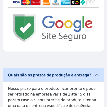
Quais são os prazos de produção e entrega?
Nosso prazo para o produto ficar pronto e poder
ser retirado na empresa varia de 2 até 15 dias,
porem caso o cliente precise do produto e tenha
uma data de entrega específica e de urgência,