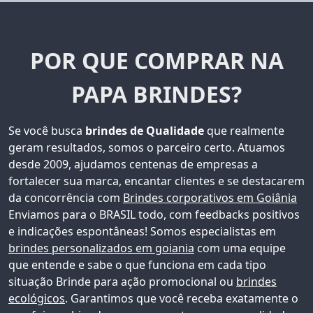
POR QUE COMPRAR NA
PAPA BRINDES?
Se você busca
brindes de Qualidade
que realmente
geram resultados, somos o parceiro certo. Atuamos
desde 2009, ajudamos centenas de empresas a
fortalecer sua marca, encantar clientes e se destacarem
da concorrência com
Brindes corporativos em Goiânia
Enviamos para o BRASIL todo, com feedbacks positivos
e indicações espontâneas!
Somos especialistas em
brindes personalizados em goiania
com uma equipe
que entende e sabe o que funciona em cada tipo
situação Brinde para ação promocional ou
brindes
ecológicos
. Garantimos que você receba exatamente o