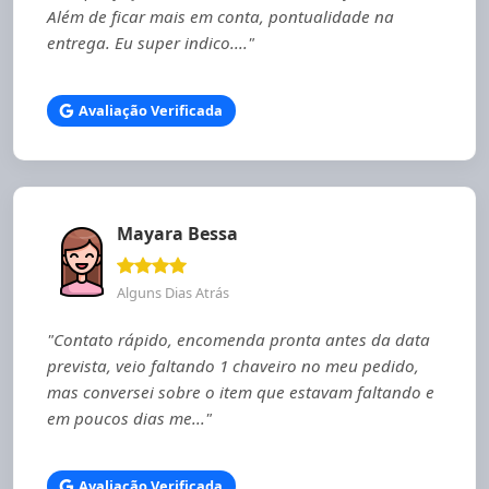
Além de ficar mais em conta, pontualidade na
entrega. Eu super indico...."
Avaliação Verificada
Mayara Bessa
Alguns Dias Atrás
"Contato rápido, encomenda pronta antes da data
prevista, veio faltando 1 chaveiro no meu pedido,
mas conversei sobre o item que estavam faltando e
em poucos dias me..."
Avaliação Verificada