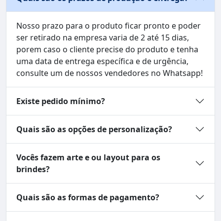
Nosso prazo para o produto ficar pronto e poder
ser retirado na empresa varia de 2 até 15 dias,
porem caso o cliente precise do produto e tenha
uma data de entrega específica e de urgência,
consulte um de nossos vendedores no Whatsapp!
Existe pedido mínimo?
Quais são as opções de personalização?
Vocês fazem arte e ou layout para os
brindes?
Quais são as formas de pagamento?