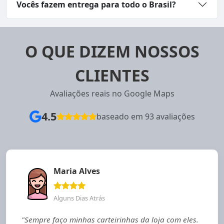
Vocês fazem entrega para todo o Brasil?
O QUE DIZEM NOSSOS
CLIENTES
Avaliações reais no Google Maps
4.5
baseado em 93 avaliações
Maria Alves
Alguns Dias Atrás
"Sempre faço minhas carteirinhas da loja com eles.