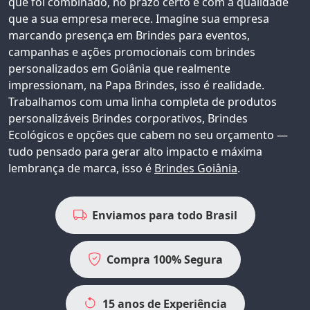
que foi combinado, no prazo certo e com a qualidade
que a sua empresa merece. Imagine sua empresa
marcando presença em Brindes para eventos,
campanhas e ações promocionais com
brindes
personalizados em Goiânia
que realmente
impressionam, na Papa Brindes, isso é realidade.
Trabalhamos com uma linha completa de produtos
personalizáveis
Brindes corporativos
, Brindes
Ecológicos e opções que cabem no seu orçamento —
tudo pensado para gerar alto impacto e máxima
lembrança de marca, isso é
Brindes Goiânia
.
Enviamos para todo Brasil
Compra 100% Segura
15 anos de Experiência