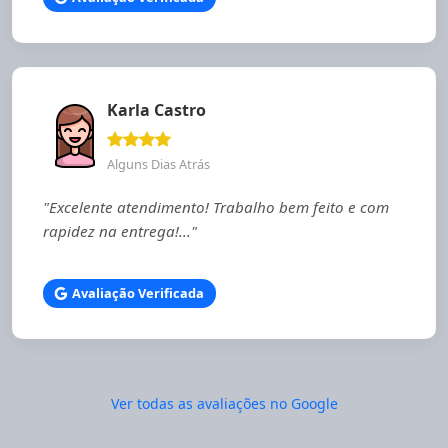
Karla Castro
Alguns Dias Atrás
"Excelente atendimento! Trabalho bem feito e com
rapidez na entrega!..."
Avaliação Verificada
Ver todas as avaliações no Google