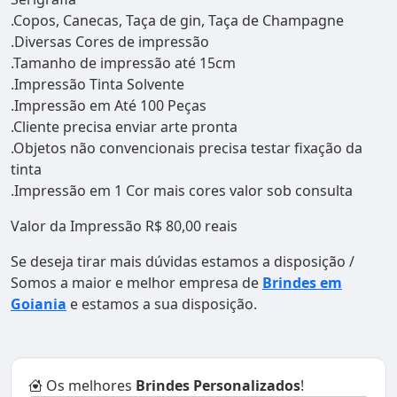
.Copos, Canecas, Taça de gin, Taça de Champagne
.Diversas Cores de impressão
.Tamanho de impressão até 15cm
.Impressão Tinta Solvente
.Impressão em Até 100 Peças
.Cliente precisa enviar arte pronta
.Objetos não convencionais precisa testar fixação da
tinta
.Impressão em 1 Cor mais cores valor sob consulta
Valor da Impressão R$ 80,00 reais
Se deseja tirar mais dúvidas estamos a disposição /
Somos a maior e melhor empresa de
Brindes em
Goiania
e estamos a sua disposição.
Os melhores
Brindes Personalizados
!