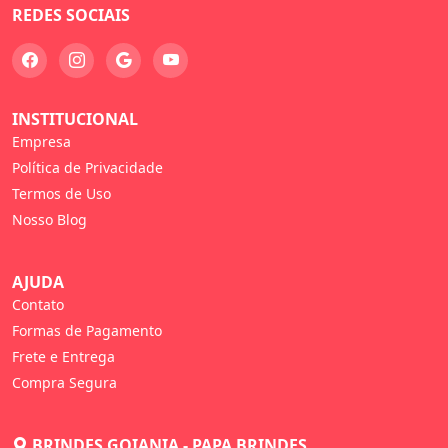
REDES SOCIAIS
INSTITUCIONAL
Empresa
Política de Privacidade
Termos de Uso
Nosso Blog
AJUDA
Contato
Formas de Pagamento
Frete e Entrega
Compra Segura
BRINDES GOIANIA - PAPA BRINDES