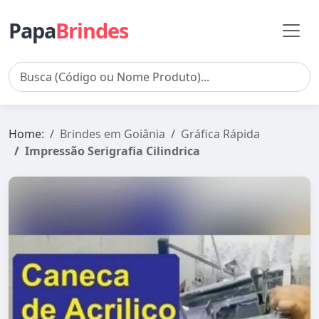
Papa
Brindes
Home:
Brindes em Goiânia
Gráfica Rápida
Impressão Serigrafia Cilindrica