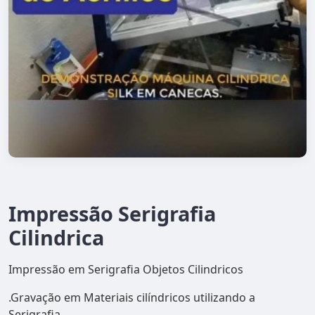
Impressão Serigrafia
Cilindrica
Impressão em Serigrafia Objetos Cilindricos
.Gravação em Materiais cilíndricos utilizando a
Serigrafia