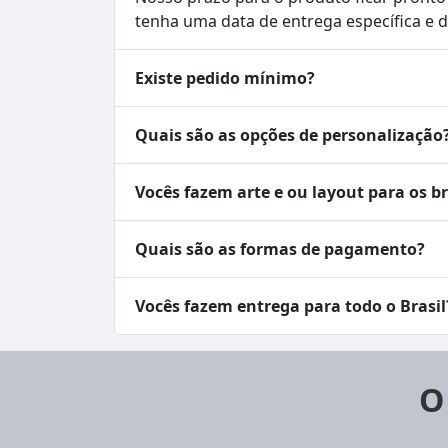
tenha uma data de entrega específica e
Existe pedido mínimo?
Quais são as opções de personalização
Vocês fazem arte e ou layout para os b
Quais são as formas de pagamento?
Vocês fazem entrega para todo o Brasil
O