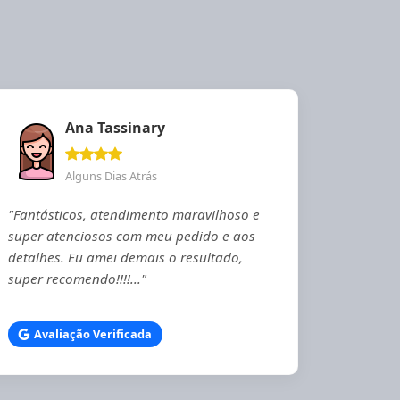
Ana Tassinary
Alguns Dias Atrás
"Fantásticos, atendimento maravilhoso e
super atenciosos com meu pedido e aos
detalhes. Eu amei demais o resultado,
super recomendo!!!!..."
Avaliação Verificada