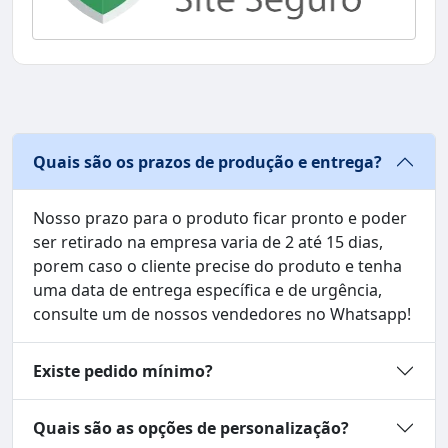
Quais são os prazos de produção e entrega?
Nosso prazo para o produto ficar pronto e poder
ser retirado na empresa varia de 2 até 15 dias,
porem caso o cliente precise do produto e tenha
uma data de entrega específica e de urgência,
consulte um de nossos vendedores no Whatsapp!
Existe pedido mínimo?
Quais são as opções de personalização?