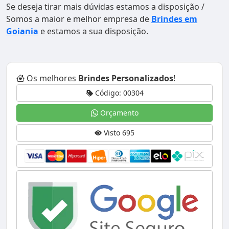
Se deseja tirar mais dúvidas estamos a disposição /
Somos a maior e melhor empresa de
Brindes em
Goiania
e estamos a sua disposição.
Os melhores
Brindes Personalizados
!
Código: 00304
Orçamento
Visto 695