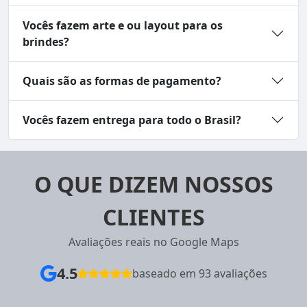
Vocês fazem arte e ou layout para os
brindes?
Quais são as formas de pagamento?
Vocês fazem entrega para todo o Brasil?
O QUE DIZEM NOSSOS
CLIENTES
Avaliações reais no Google Maps
4.5
baseado em 93 avaliações