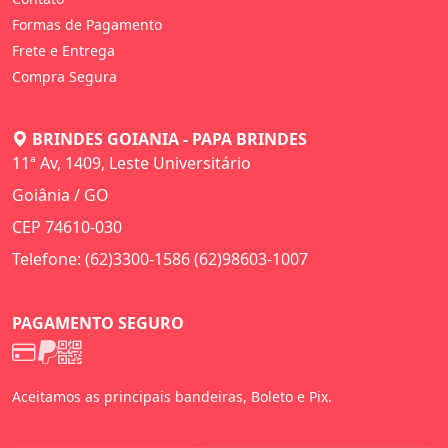
Formas de Pagamento
Frete e Entrega
Compra Segura
BRINDES GOIANIA - PAPA BRINDES
11ª Av, 1409, Leste Universitário
Goiânia / GO
CEP 74610-030
Telefone: (62)3300-1586 (62)98603-1007
PAGAMENTO SEGURO
Aceitamos as principais bandeiras, Boleto e Pix.