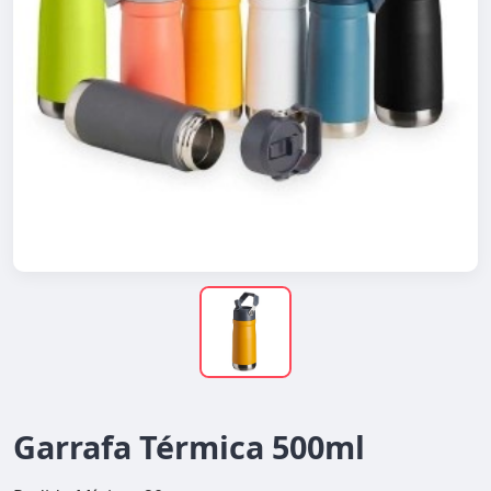
Garrafa Térmica 500ml