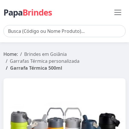
Papa
Brindes
Home:
Brindes em Goiânia
Garrafas Térmica personalizada
Garrafa Térmica 500ml