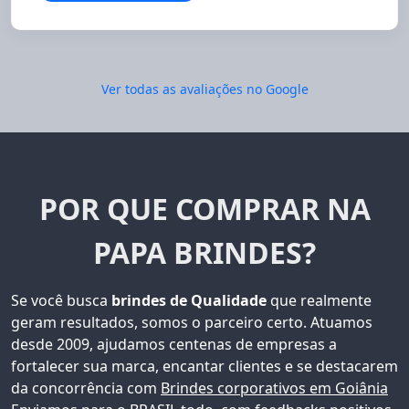
Ver todas as avaliações no Google
POR QUE COMPRAR NA
PAPA BRINDES?
Se você busca
brindes de Qualidade
que realmente
geram resultados, somos o parceiro certo. Atuamos
desde 2009, ajudamos centenas de empresas a
fortalecer sua marca, encantar clientes e se destacarem
da concorrência com
Brindes corporativos em Goiânia