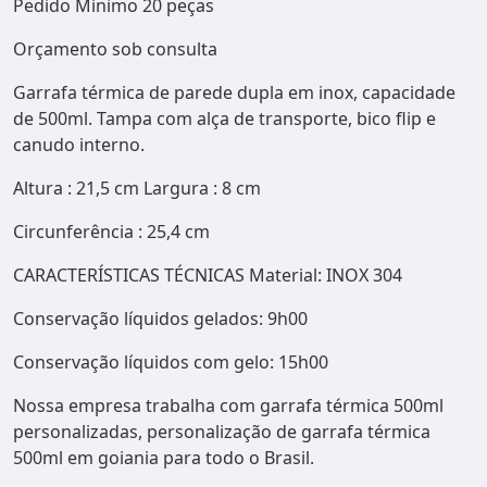
Pedido Mínimo 20 peças
Orçamento sob consulta
Garrafa térmica de parede dupla em inox, capacidade
de 500ml. Tampa com alça de transporte, bico flip e
canudo interno.
Altura : 21,5 cm Largura : 8 cm
Circunferência : 25,4 cm
CARACTERÍSTICAS TÉCNICAS Material: INOX 304
Conservação líquidos gelados: 9h00
Conservação líquidos com gelo: 15h00
Nossa empresa trabalha com garrafa térmica 500ml
personalizadas, personalização de garrafa térmica
500ml em goiania para todo o Brasil.