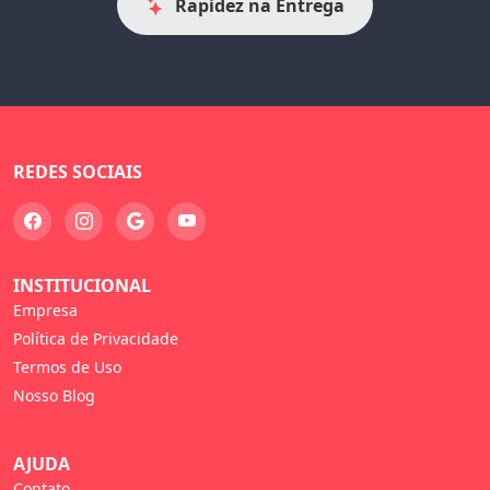
Rapidez na Entrega
REDES SOCIAIS
INSTITUCIONAL
Empresa
Política de Privacidade
Termos de Uso
Nosso Blog
AJUDA
Contato