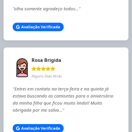
"olha somente agradeço todos..."
Avaliação Verificada
Rosa Brigida
Alguns Dias Atrás
"Entrei em contato na terça-feira e na quinta já
estava buscando as camisetas para o aniversário
da minha filha que ficou muito linda!! Muito
obrigada por me salva..."
Avaliação Verificada