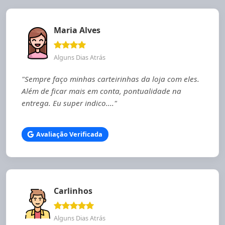
Maria Alves
Alguns Dias Atrás
"Sempre faço minhas carteirinhas da loja com eles.
Além de ficar mais em conta, pontualidade na
entrega. Eu super indico...."
Avaliação Verificada
Carlinhos
Alguns Dias Atrás