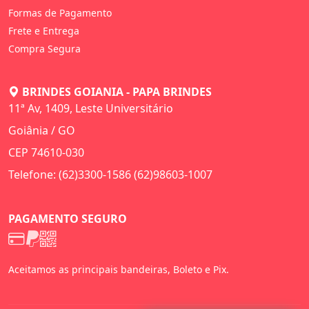
Formas de Pagamento
Frete e Entrega
Compra Segura
BRINDES GOIANIA - PAPA BRINDES
11ª Av, 1409, Leste Universitário
Goiânia / GO
CEP 74610-030
Telefone: (62)3300-1586 (62)98603-1007
PAGAMENTO SEGURO
Aceitamos as principais bandeiras, Boleto e Pix.