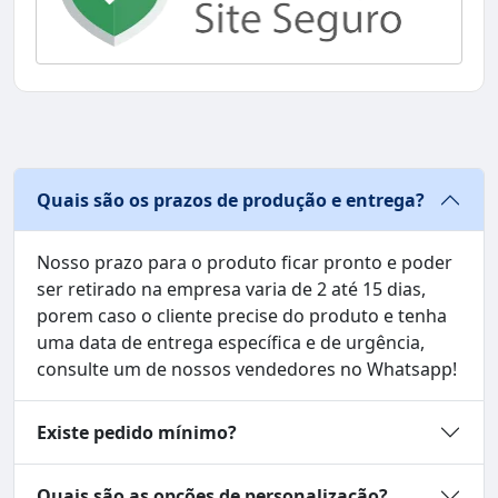
Quais são os prazos de produção e entrega?
Nosso prazo para o produto ficar pronto e poder
ser retirado na empresa varia de 2 até 15 dias,
porem caso o cliente precise do produto e tenha
uma data de entrega específica e de urgência,
consulte um de nossos vendedores no Whatsapp!
Existe pedido mínimo?
Quais são as opções de personalização?