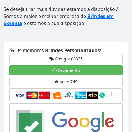
Se deseja tirar mais dúvidas estamos a disposição /
Somos a maior e melhor empresa de
Brindes em
Goiania
e estamos a sua disposição.
Os melhores
Brindes Personalizados
!
Código: 00335
Orçamento
Visto 749