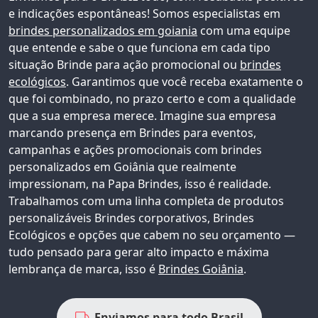
e indicações espontâneas!
Somos especialistas em
brindes personalizados em goiania
com uma equipe
que entende e sabe o que funciona em cada tipo
situação Brinde para ação promocional ou
brindes
ecológicos
. Garantimos que você receba exatamente o
que foi combinado, no prazo certo e com a qualidade
que a sua empresa merece. Imagine sua empresa
marcando presença em Brindes para eventos,
campanhas e ações promocionais com
brindes
personalizados em Goiânia
que realmente
impressionam, na Papa Brindes, isso é realidade.
Trabalhamos com uma linha completa de produtos
personalizáveis
Brindes corporativos
, Brindes
Ecológicos e opções que cabem no seu orçamento —
tudo pensado para gerar alto impacto e máxima
lembrança de marca, isso é
Brindes Goiânia
.
Enviamos para todo Brasil