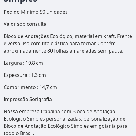
Pedido Mínimo 50 unidades
Valor sob consulta
Bloco de Anotações Ecológico, material em kraft. Frente
e verso liso com fita elástica para fechar. Contém
aproximadamente 80 folhas amareladas sem pauta.
Largura : 10,8 cm
Espessura : 1,3 cm
Comprimento : 14,7 cm
Impressão Serigrafia
Nossa empresa trabalha com Bloco de Anotação
Ecológico Simples personalizadas, personalização de
Bloco de Anotação Ecológico Simples em goiania para
todo o Brasil.