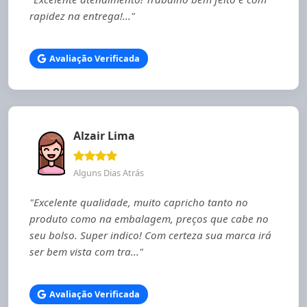
rapidez na entrega!..."
Avaliação Verificada
Alzair Lima
Alguns Dias Atrás
"Excelente qualidade, muito capricho tanto no
produto como na embalagem, preços que cabe no
seu bolso. Super indico! Com certeza sua marca irá
ser bem vista com tra..."
Avaliação Verificada