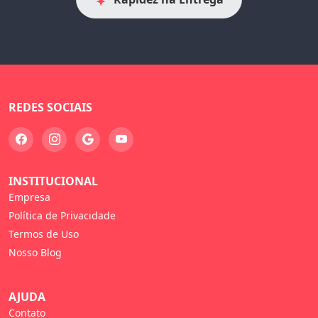
REDES SOCIAIS
INSTITUCIONAL
Empresa
Política de Privacidade
Termos de Uso
Nosso Blog
AJUDA
Contato