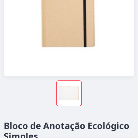
Bloco de Anotação Ecológico
Simples