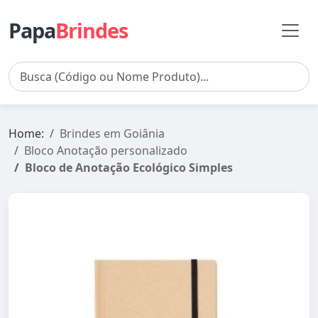
Papa
Brindes
Home:
Brindes em Goiânia
Bloco Anotação personalizado
Bloco de Anotação Ecológico Simples