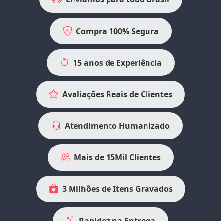
Compra 100% Segura
15 anos de Experiência
Avaliações Reais de Clientes
Atendimento Humanizado
Mais de 15Mil Clientes
3 Milhões de Itens Gravados
Rapidez na Entrega