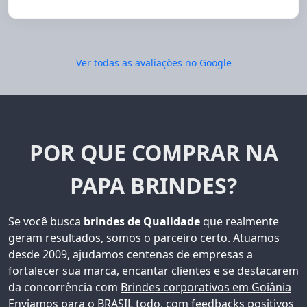
Ver todas as avaliações no Google
POR QUE COMPRAR NA
PAPA BRINDES?
Se você busca
brindes de Qualidade
que realmente
geram resultados, somos o parceiro certo. Atuamos
desde 2009, ajudamos centenas de empresas a
fortalecer sua marca, encantar clientes e se destacarem
da concorrência com
Brindes corporativos em Goiânia
Enviamos para o BRASIL todo, com feedbacks positivos