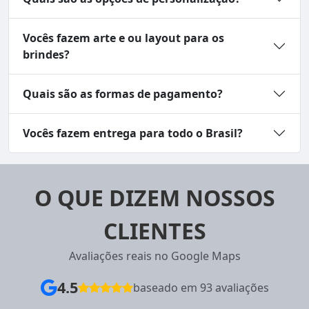
Vocês fazem arte e ou layout para os
brindes?
Quais são as formas de pagamento?
Vocês fazem entrega para todo o Brasil?
O QUE DIZEM NOSSOS
CLIENTES
Avaliações reais no Google Maps
4.5
baseado em 93 avaliações